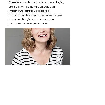
Com décadas dedicadas à representação,
Bia Seidl é hoje admirada pela sua
importante contribuição para a
dramaturgia brasileira e pela qualidade
das suas atuações, que marcaram
gerações de telespectadores.