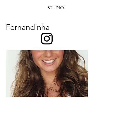
Fernandinha