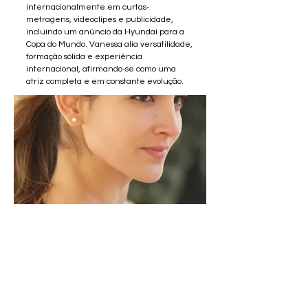
internacionalmente em curtas-
metragens, videoclipes e publicidade,
incluindo um anúncio da Hyundai para a
Copa do Mundo. Vanessa alia versatilidade,
formação sólida e experiência
internacional, afirmando-se como uma
atriz completa e em constante evolução.