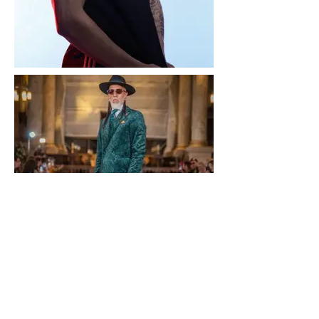
MORADA