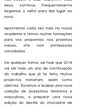
essa, continua. Frequentemente 
largamos o velho para dar lugar ao 
novo. 
Apostamos cada vez mais na nossa 
academia e temos muitas formações 
para vos propormos nos próximos 
meses, até com professores 
convidados. 
De qualquer forma, sei hoje que 2018 
vai ser mais um ano de continuação 
do trabalho que já foi feito. Muitos 
projectos transitam, assim como 
clientes.  Estamos a acabar uma nova 
coleção de acessórios femininos e 
masculinos, a preparar uma nova 
edição do desfile do chocolate de 