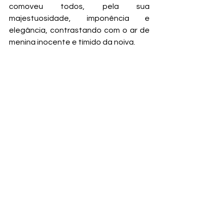
comoveu todos, pela sua 
majestuosidade, imponência e 
elegância, contrastando com o ar de 
menina inocente e tímido da noiva.