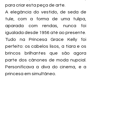
para criar esta peça de arte.
A elegância do vestido, de seda de 
tule, com a forma de uma tulipa, 
aparada com rendas, nunca foi 
igualada desde 1956 até ao presente.
Tudo na Princesa Grace Kelly foi 
perfeito: os cabelos lisos, a tiara e os 
brincos brilhantes que são agora 
parte dos cânones de moda nupcial. 
Personificava a diva do cinema, e a 
princesa em simultâneo.