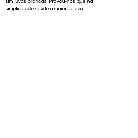
sim luvas brancas. Provou-nos que na 
simplicidade reside a maior beleza.