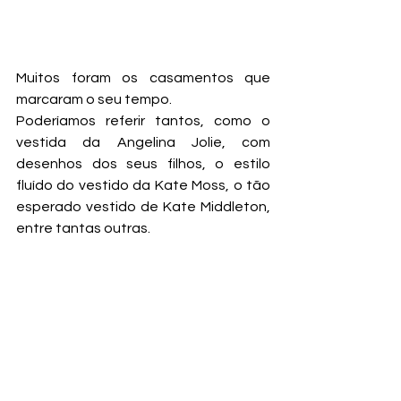
Muitos foram os casamentos que 
marcaram o seu tempo.
Poderíamos referir tantos, como o 
vestida da Angelina Jolie, com 
desenhos dos seus filhos, o estilo 
fluído do vestido da Kate Moss, o tão 
esperado vestido de Kate Middleton, 
entre tantas outras.