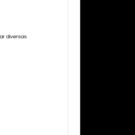
ar diversas 