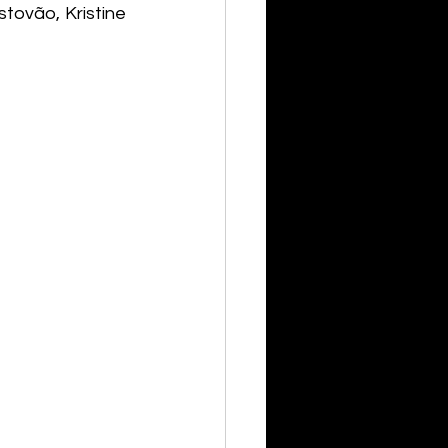
tovão, Kristine 