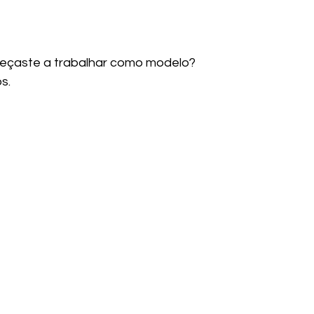
eçaste a trabalhar como modelo?
s.