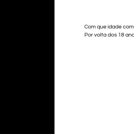
Com que idade com
Por volta dos 18 ano