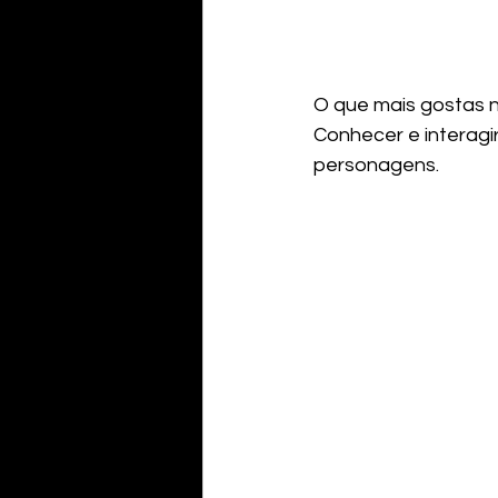
O que mais gostas 
Conhecer e interagi
personagens.