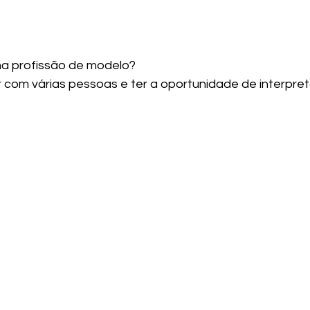
na profissão de modelo?
r com várias pessoas e ter a oportunidade de interpret