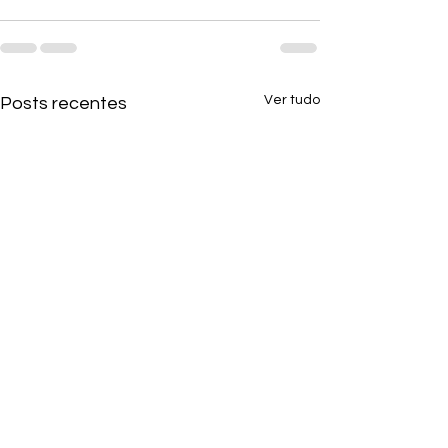
Ver tudo
Posts recentes