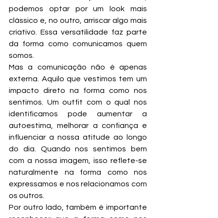
podemos optar por um look mais 
clássico e, no outro, arriscar algo mais 
criativo. Essa versatilidade faz parte 
da forma como comunicamos quem 
somos.
Mas a comunicação não é apenas 
externa. Aquilo que vestimos tem um 
impacto direto na forma como nos 
sentimos. Um outfit com o qual nos 
identificamos pode aumentar a 
autoestima, melhorar a confiança e 
influenciar a nossa atitude ao longo 
do dia. Quando nos sentimos bem 
com a nossa imagem, isso reflete-se 
naturalmente na forma como nos 
expressamos e nos relacionamos com 
os outros.
Por outro lado, também é importante 