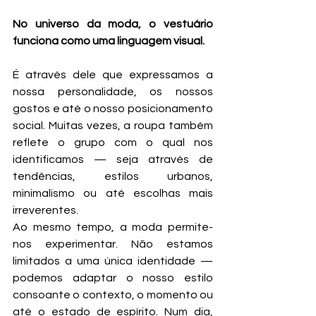
No universo da moda, o vestuário 
funciona como uma linguagem visual.
É através dele que expressamos a 
nossa personalidade, os nossos 
gostos e até o nosso posicionamento 
social. Muitas vezes, a roupa também 
reflete o grupo com o qual nos 
identificamos — seja através de 
tendências, estilos urbanos, 
minimalismo ou até escolhas mais 
irreverentes.
Ao mesmo tempo, a moda permite-
nos experimentar. Não estamos 
limitados a uma única identidade — 
podemos adaptar o nosso estilo 
consoante o contexto, o momento ou 
até o estado de espírito. Num dia, 