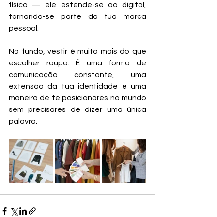
físico — ele estende-se ao digital, 
tornando-se parte da tua marca 
pessoal.
No fundo, vestir é muito mais do que 
escolher roupa. É uma forma de 
comunicação constante, uma 
extensão da tua identidade e uma 
maneira de te posicionares no mundo 
sem precisares de dizer uma única 
palavra.