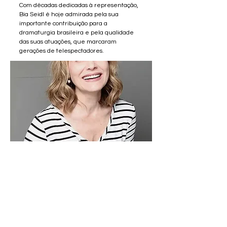
Com décadas dedicadas à representação,
Bia Seidl é hoje admirada pela sua
importante contribuição para a
dramaturgia brasileira e pela qualidade
das suas atuações, que marcaram
gerações de telespectadores.