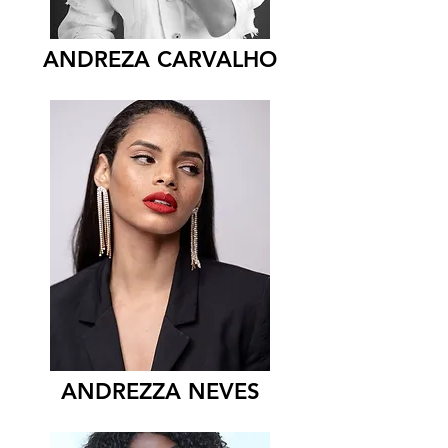
ANDREZA CARVALHO
ANDREZZA NEVES