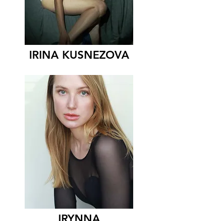
IRINA KUSNEZOVA
IRYNNA