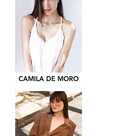
CAMILA DE MORO