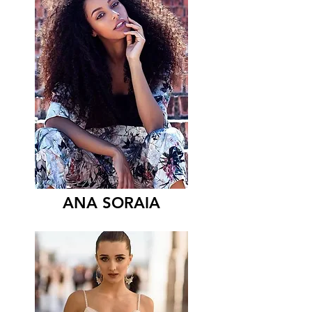
ANA SORAIA