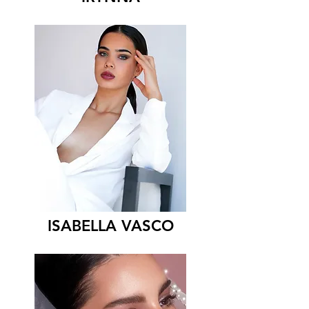
ISABELLA VASCO