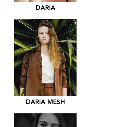
DARIA
DARIA MESH