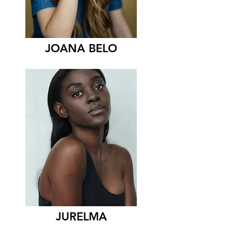
JOANA BELO
JURELMA