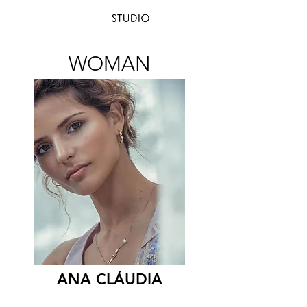
WOMAN
ANA CLÁUDIA