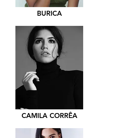
BURICA
CAMILA CORRÊA