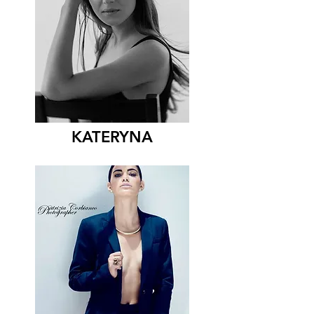
KATERYNA