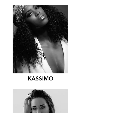
KASSIMO