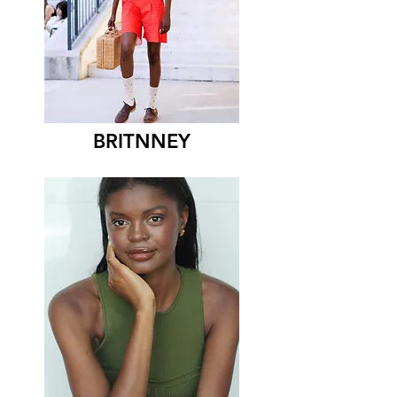
BRITNNEY