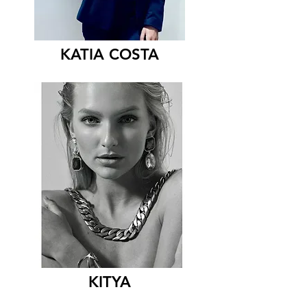
KATIA COSTA
KITYA