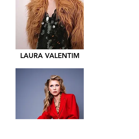
LAURA VALENTIM