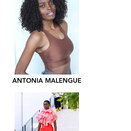
ANTONIA MALENGUE