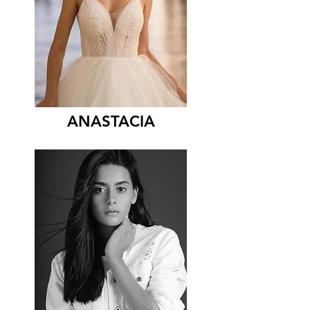
ANASTACIA