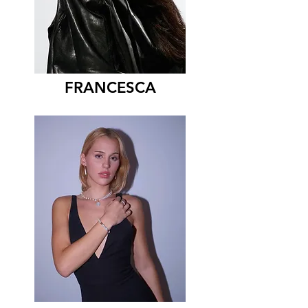
FRANCESCA