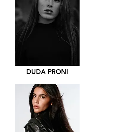
DUDA PRONI