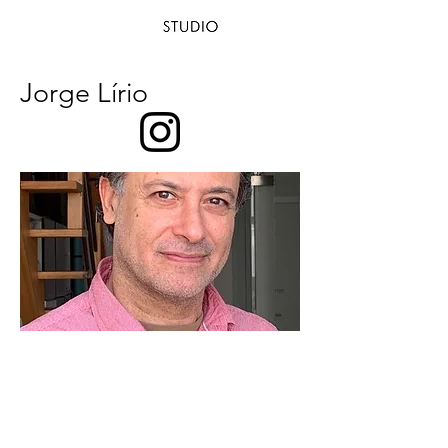
Jorge Lírio