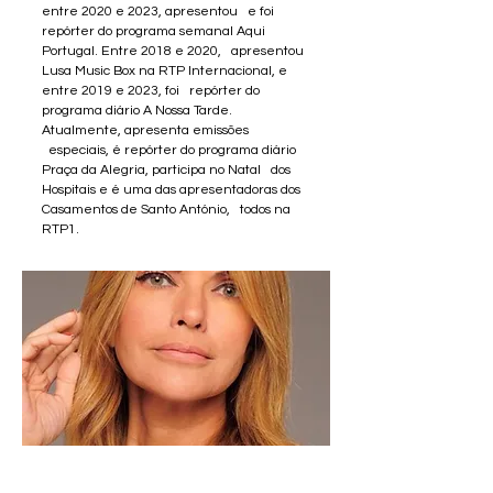
entre 2020 e 2023, apresentou e foi
repórter do programa semanal Aqui
Portugal. Entre 2018 e 2020, apresentou
Lusa Music Box na RTP Internacional, e
entre 2019 e 2023, foi repórter do
programa diário A Nossa Tarde.
Atualmente, apresenta emissões
especiais, é repórter do programa diário
Praça da Alegria, participa no Natal dos
Hospitais e é uma das apresentadoras dos
Casamentos de Santo António, todos na
RTP1.