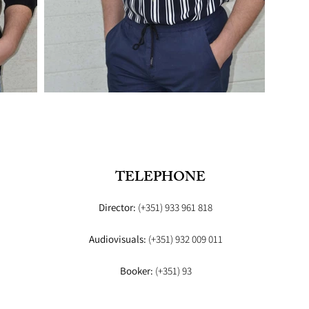
TELEPHONE
Director:
(+351) 933 961 818
Audiovisuals:
(+351) 932 009 011
Booker:
(+351) 93