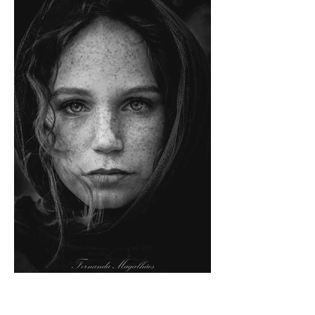
ADRESS