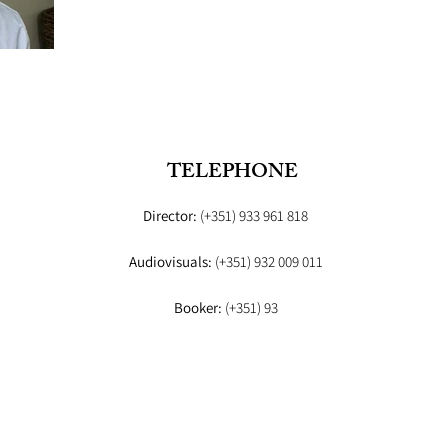
TELEPHONE
Director:
(+351) 933 961 818
Audiovisuals:
(+351) 932 009 011
Booker:
(+351) 93