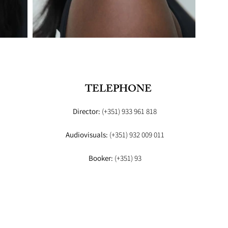
TELEPHONE
Director:
(+351) 933 961 818
Audiovisuals:
(+351) 932 009 011
Booker:
(+351) 93