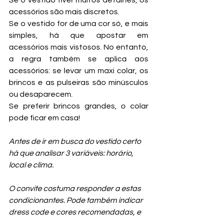
acessórios são mais discretos.
Se o vestido for de uma cor só, e mais 
simples, há que apostar em 
acessórios mais vistosos. No entanto, 
a regra também se aplica aos 
acessórios: se levar um maxi colar, os 
brincos e as pulseiras são minúsculos 
ou desaparecem.
Se preferir brincos grandes, o colar 
pode ficar em casa!
Antes de ir em busca do vestido certo 
há que analisar 3 variáveis: horário, 
local e clima.
O convite costuma responder a estas 
condicionantes. Pode também indicar 
dress code e cores recomendadas, e 