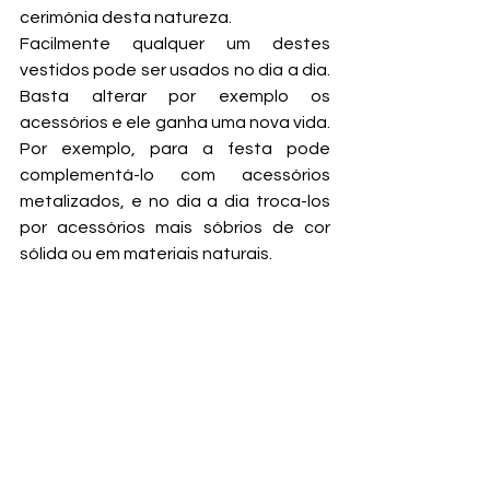
cerimónia desta natureza.
Facilmente qualquer um destes 
vestidos pode ser usados no dia a dia. 
Basta alterar por exemplo os 
acessórios e ele ganha uma nova vida. 
Por exemplo, para a festa pode 
complementá-lo com acessórios 
metalizados, e no dia a dia troca-los 
por acessórios mais sóbrios de cor 
sólida ou em materiais naturais.