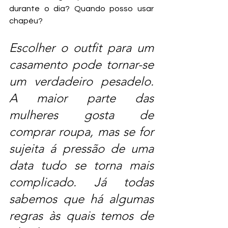
durante o dia? Quando posso usar 
chapéu?
Escolher o outfit para um 
casamento pode tornar-se 
um verdadeiro pesadelo. 
A maior parte das 
mulheres gosta de 
comprar roupa, mas se for 
sujeita á pressão de uma 
data tudo se torna mais 
complicado. Já todas 
sabemos que há algumas 
regras às quais temos de 