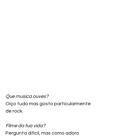
Que musica ouves? 
Oiço tudo mas gosto particularmente 
de rock.
Filme da tua vida? 
Pergunta difícil, mas como adoro 