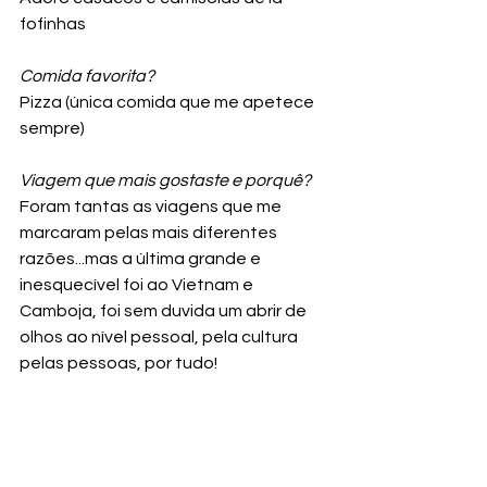
fofinhas
Comida favorita?
Pizza (única comida que me apetece 
sempre)
Viagem que mais gostaste e porquê? 
Foram tantas as viagens que me 
marcaram pelas mais diferentes 
razões...mas a última grande e 
inesquecível foi ao Vietnam e 
Camboja, foi sem duvida um abrir de 
olhos ao nível pessoal, pela cultura 
pelas pessoas, por tudo!