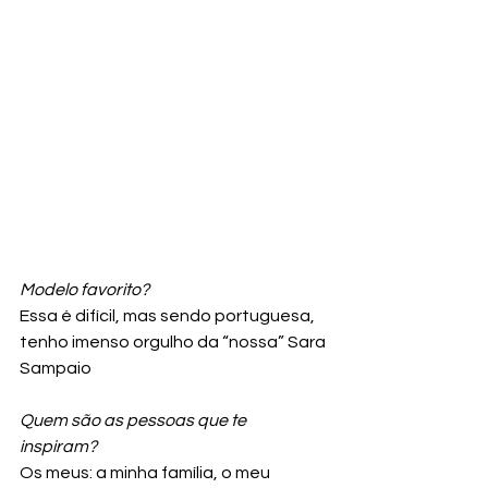
Modelo favorito? 
Essa é difícil, mas sendo portuguesa, 
tenho imenso orgulho da “nossa” Sara 
Sampaio
Quem são as pessoas que te 
inspiram? 
Os meus: a minha família, o meu 