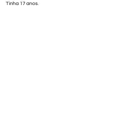
Tinha 17 anos.