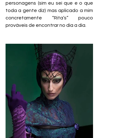
personagens (sim eu sei que e o que 
toda a gente diz) mas aplicado a mim 
concretamente “Rita’s” pouco 
prováveis de encontrar no dia a dia.