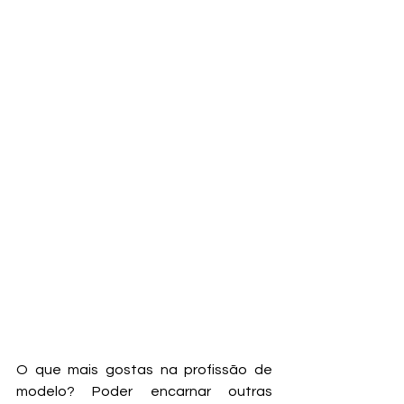
O que mais gostas na profissão de 
modelo? Poder encarnar outras 