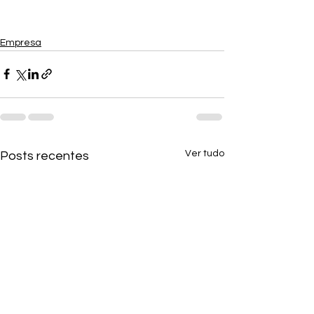
Empresa
Ver tudo
Posts recentes