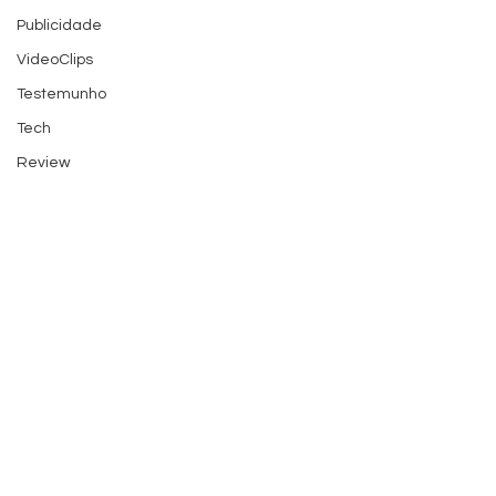
Publicidade
VideoClips
Testemunho
Tech
Review