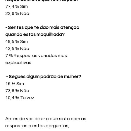
77,4 % Sim
22,6 % Não
- Sentes que te dão mais atenção 
quando estás maquilhada?
49,5 % Sim
43,5 % Não
7 % Respostas variadas mas 
explicativas
 - Segues algum padrão de mulher?
16 % Sim
73,6 % Não
10,4 % Talvez
Antes de vos dizer o que sinto com as 
respostas a estas perguntas, 