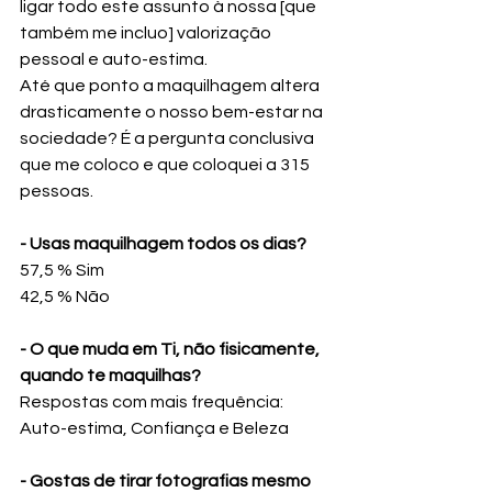
ligar todo este assunto à nossa [que 
também me incluo] valorização 
pessoal e auto-estima. 
Até que ponto a maquilhagem altera 
drasticamente o nosso bem-estar na 
sociedade? É a pergunta conclusiva 
que me coloco e que coloquei a 315 
pessoas.
- Usas maquilhagem todos os dias?
57,5 % Sim
42,5 % Não
- O que muda em Ti, não fisicamente, 
quando te maquilhas?
Respostas com mais frequência: 
Auto-estima, Confiança e Beleza
- Gostas de tirar fotografias mesmo 