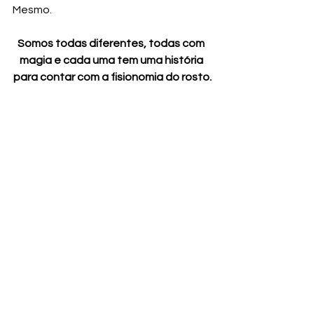
Mesmo. 
Somos todas diferentes, todas com 
magia e cada uma tem uma história 
para contar com a fisionomia do rosto.